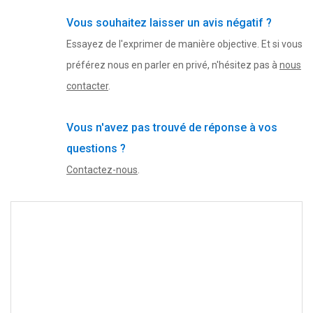
Vous souhaitez laisser un avis négatif ?
Essayez de l'exprimer de manière objective. Et si vous
préférez nous en parler en privé, n'hésitez pas à
nous
contacter
.
Vous n'avez pas trouvé de réponse à vos
questions ?
Contactez-nous
.