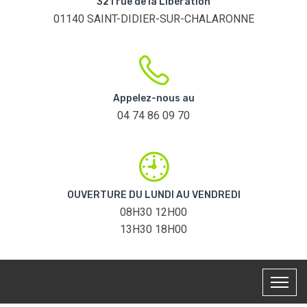
321 rue de la Libération
01140 SAINT-DIDIER-SUR-CHALARONNE
Appelez-nous au
04 74 86 09 70
OUVERTURE DU LUNDI AU VENDREDI
08H30 12H00
13H30 18H00