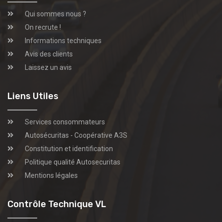
Qui sommes nous ?
On recrute !
Informations techniques
Avis des clients
Laissez un avis
Liens Utiles
Services consommateurs
Autosécuritas - Coopérative A3S
Constitution et identification
Politique qualité Autosecuritas
Mentions légales
Contrôle Technique VL