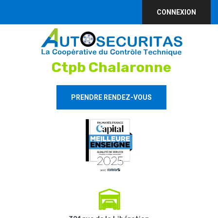
CONNEXION
Ctpb Chalaronne
PRENDRE RENDEZ-VOUS