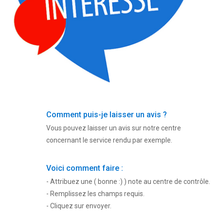
Comment puis-je laisser un avis ?
Vous pouvez laisser un avis sur notre centre
concernant le service rendu par exemple.
Voici comment faire :
- Attribuez une ( bonne :) ) note au centre de contrôle.
- Remplissez les champs requis.
- Cliquez sur envoyer.