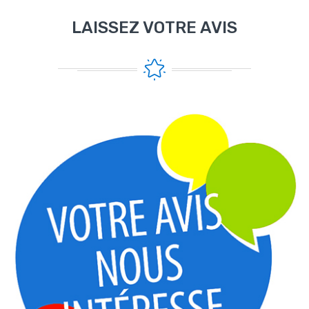
LAISSEZ VOTRE AVIS